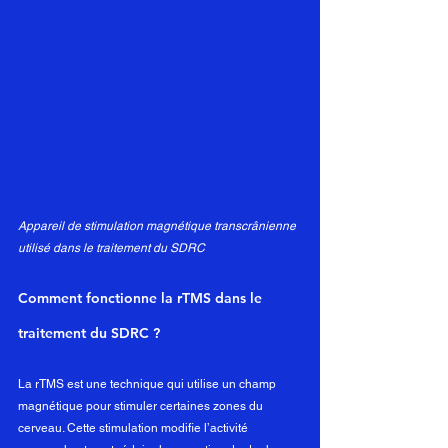
Appareil de stimulation magnétique transcrânienne 
utilisé dans le traitement du SDRC
Comment fonctionne la rTMS dans le 
traitement du SDRC ?
La rTMS est une technique qui utilise un champ 
magnétique pour stimuler certaines zones du 
cerveau. Cette stimulation modifie l’activité 