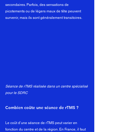
secondaires. Parfois, des sensations de 
picotements ou de légers maux de tête peuvent 
survenir, mais ils sont généralement transitoires.
Séance de rTMS réalisée dans un centre spécialisé 
pour le SDRC
Combien coûte une séance de rTMS ?
Le coût d’une séance de rTMS peut varier en 
fonction du centre et de la région. En France, il faut 