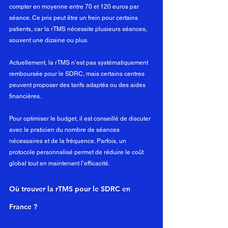
compter en moyenne entre 70 et 120 euros par 
séance. Ce prix peut être un frein pour certains 
patients, car la rTMS nécessite plusieurs séances, 
souvent une dizaine ou plus.
Actuellement, la rTMS n’est pas systématiquement 
remboursée pour le SDRC, mais certains centres 
peuvent proposer des tarifs adaptés ou des aides 
financières.
Pour optimiser le budget, il est conseillé de discuter 
avec le praticien du nombre de séances 
nécessaires et de la fréquence. Parfois, un 
protocole personnalisé permet de réduire le coût 
global tout en maintenant l’efficacité.
Où trouver la rTMS pour le SDRC en 
France ?