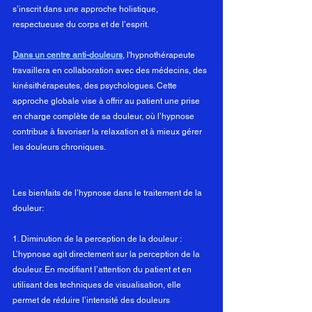
s’inscrit dans une approche holistique, 
respectueuse du corps et de l’esprit.
Dans un centre anti-douleurs
, l'hypnothérapeute 
travaillera en collaboration avec des médecins, des 
kinésithérapeutes, des psychologues. Cette 
approche globale vise à offrir au patient une prise 
en charge complète de sa douleur, où l’hypnose 
contribue à favoriser la relaxation et à mieux gérer 
les douleurs chroniques.
Les bienfaits de l’hypnose dans le traitement de la 
douleur: 
1. Diminution de la perception de la douleur : 
L’hypnose agit directement sur la perception de la 
douleur. En modifiant l’attention du patient et en 
utilisant des techniques de visualisation, elle 
permet de réduire l’intensité des douleurs 