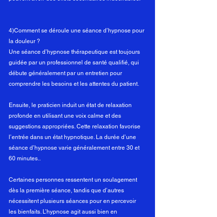
4)Comment se déroule une séance d’hypnose pour 
la douleur ?
Une séance d’hypnose thérapeutique est toujours 
guidée par un professionnel de santé qualifié, qui 
débute généralement par un entretien pour 
comprendre les besoins et les attentes du patient. 
Ensuite, le praticien induit un état de relaxation 
profonde en utilisant une voix calme et des 
suggestions appropriées. Cette relaxation favorise 
l’entrée dans un état hypnotique. La durée d’une 
séance d’hypnose varie généralement entre 30 et 
60 minutes..
Certaines personnes ressentent un soulagement 
dès la première séance, tandis que d’autres 
nécessitent plusieurs séances pour en percevoir 
les bienfaits. L’hypnose agit aussi bien en 