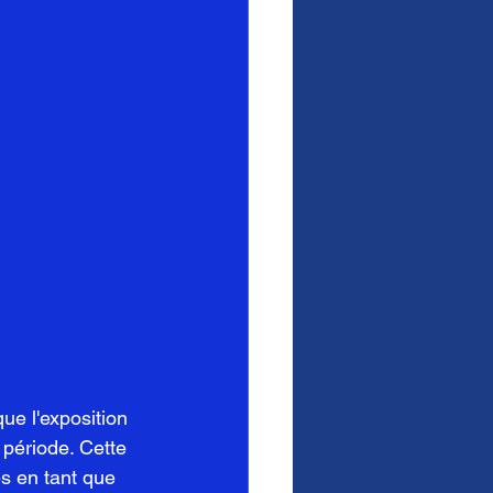
ue l'exposition 
période. Cette 
s en tant que 