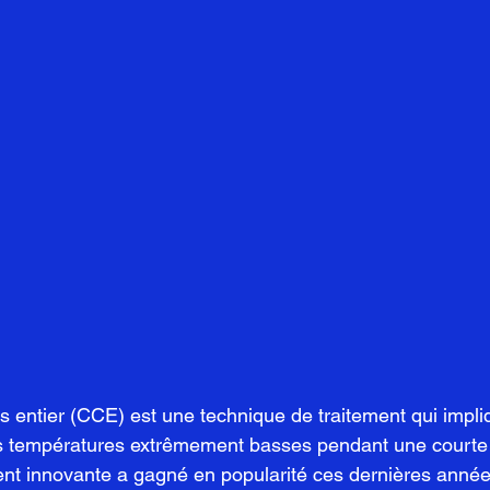
 entier (CCE) est une technique de traitement qui impliq
es températures extrêmement basses pendant une courte 
nt innovante a gagné en popularité ces dernières année