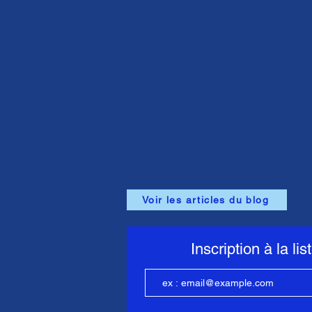
Voir les articles du blog
Inscription à la lis