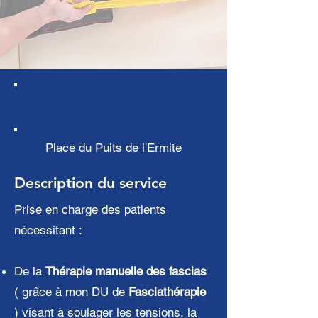
Place du Puits de l'Ermite
Description du service
Prise en charge des patients
nécessitant :
De la
Thérapie manuelle des fascias
( grâce à mon DU de
Fasciathérapie
) visant à soulager les tensions, la