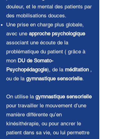
douleur, et le mental des patients par
des mobilisations douces.
Une prise en charge plus globale,
avec une
approche psychologique
associant une écoute de la
problématique du patient ( grâce à
mon
DU de Somato-
Psychopédagogie
), de la
méditation
,
ou de la
gymnastique sensorielle
.
On utilise la
gymnastique sensorielle
pour travailler le mouvement d’une
manière différente qu’en
kinésithérapie, ou pour ancrer le
patient dans sa vie, ou lui permettre