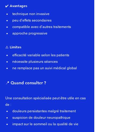
✔️ Avantages
technique non invasive
peu d’effets secondaires
compatible avec d’autres traitements
approche progressive
⚠️ Limites
efficacité variable selon les patients
nécessite plusieurs séances
ne remplace pas un suivi médical global
📍 Quand consulter ?
Une consultation spécialisée peut être utile en cas 
de :
douleurs persistantes malgré traitement
suspicion de douleur neuropathique
impact sur le sommeil ou la qualité de vie