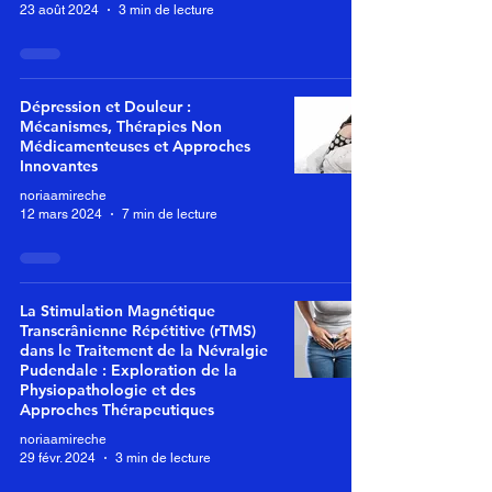
23 août 2024
3 min de lecture
Dépression et Douleur :
Mécanismes, Thérapies Non
Médicamenteuses et Approches
Innovantes
noriaamireche
12 mars 2024
7 min de lecture
La Stimulation Magnétique
Transcrânienne Répétitive (rTMS)
dans le Traitement de la Névralgie
Pudendale : Exploration de la
Physiopathologie et des
Approches Thérapeutiques
noriaamireche
29 févr. 2024
3 min de lecture