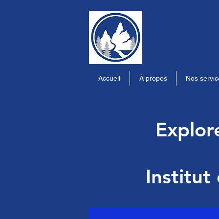
Accueil
À propos
Nos servic
Explor
Institut