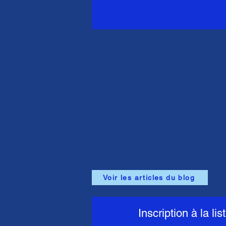
Voir les articles du blog
Inscription à la lis