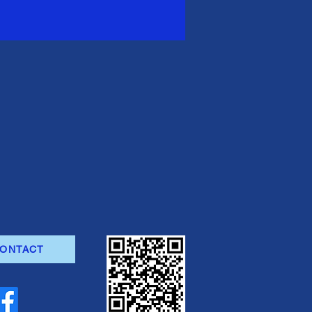
ONTACT